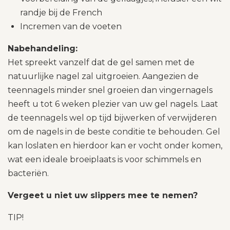
randje bij de French
Incremen van de voeten
Nabehandeling:
Het spreekt vanzelf dat de gel samen met de
natuurlijke nagel zal uitgroeien. Aangezien de
teennagels minder snel groeien dan vingernagels
heeft u tot 6 weken plezier van uw gel nagels. Laat
de teennagels wel op tijd bijwerken of verwijderen
om de nagels in de beste conditie te behouden. Gel
kan loslaten en hierdoor kan er vocht onder komen,
wat een ideale broeiplaats is voor schimmels en
bacteriën.
Vergeet u niet uw slippers mee te nemen?
TIP!