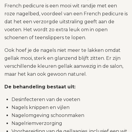
French pedicure is een mooi wit randje met een
roze nagelbed, voordeel van een French pedicure is
dat het een verzorgde uitstraling geeft aan de
voeten. Het wordt zo extra leuk om in open
schoenen of teenslippers te lopen.
Ook hoef je de nagels niet meer te lakken omdat
gellak mooi, sterk en glanzend blijft zitten. Er zijn
verschillende kleuren gellak aanwezig in de salon,
maar het kan ook gewoon naturel.
De behandeling bestaat uit:
Desinfecteren van de voeten
Nagels knippen en vijlen
Nagelomgeving schoonmaken
Nagelriemverzorging
Voorbereiding van de gellaagjes, inclusief een wit