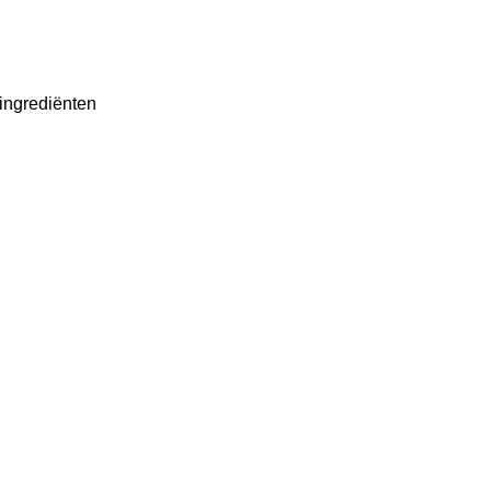
 ingrediënten