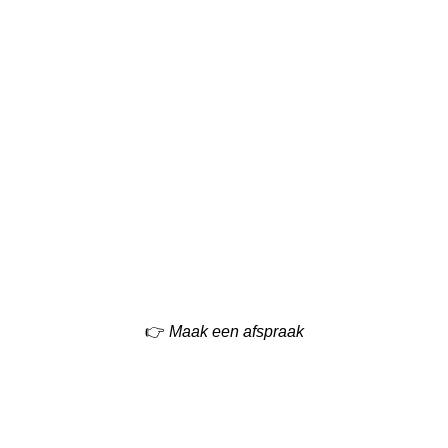
👉
Maak een afspraak