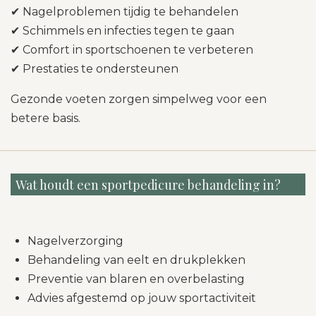
✔ Nagelproblemen tijdig te behandelen
✔ Schimmels en infecties tegen te gaan
✔ Comfort in sportschoenen te verbeteren
✔ Prestaties te ondersteunen
Gezonde voeten zorgen simpelweg voor een
betere basis.
Wat houdt een sportpedicure behandeling in?
Nagelverzorging
Behandeling van eelt en drukplekken
Preventie van blaren en overbelasting
Advies afgestemd op jouw sportactiviteit