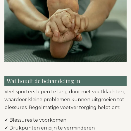
Wat houdt de behandeling in
Veel sporters lopen te lang door met voetklachten,
waardoor kleine problemen kunnen uitgroeien tot
blessures. Regelmatige voetverzorging helpt om:
✔ Blessures te voorkomen
✔ Drukpunten en pijn te verminderen