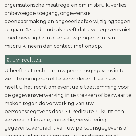
organisatorische maatregelen om misbruik, verlies,
onbevoegde toegang, ongewenste
openbaarmaking en ongeoorloofde wijziging tegen
te gaan. Als u de indruk heeft dat uw gegevens niet
goed beveiligd zijn of er aanwijzingen zijn van
misbruik, neem dan contact met ons op.
8. Uw rechten
U heeft het recht om uw persoonsgegevens in te
zien, te corrigeren of te verwijderen. Daarnaast
heeft u het recht om eventuele toestemming voor
de gegevensverwerking in te trekken of bezwaar te
maken tegen de verwerking van uw
persoonsgegevens door SJ Pedicure. U kunt een
verzoek tot inzage, correctie, verwijdering,
gegevensoverdracht van uw persoonsgegevens of