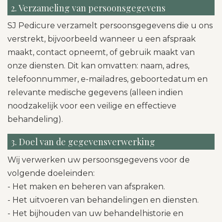
2. Verzameling van persoonsgegevens
SJ Pedicure verzamelt persoonsgegevens die u ons
verstrekt, bijvoorbeeld wanneer u een afspraak
maakt, contact opneemt, of gebruik maakt van
onze diensten. Dit kan omvatten: naam, adres,
telefoonnummer, e-mailadres, geboortedatum en
relevante medische gegevens (alleen indien
noodzakelijk voor een veilige en effectieve
behandeling).
3. Doel van de gegevensverwerking
Wij verwerken uw persoonsgegevens voor de
volgende doeleinden:
- Het maken en beheren van afspraken.
- Het uitvoeren van behandelingen en diensten.
- Het bijhouden van uw behandelhistorie en