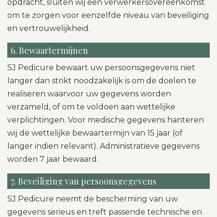
opdracht, sluiten wij een verwerkersovereenkomst
om te zorgen voor eenzelfde niveau van beveiliging
en vertrouwelijkheid.
6. Bewaartermijnen
SJ Pedicure bewaart uw persoonsgegevens niet
langer dan strikt noodzakelijk is om de doelen te
realiseren waarvoor uw gegevens worden
verzameld, of om te voldoen aan wettelijke
verplichtingen. Voor medische gegevens hanteren
wij de wettelijke bewaartermijn van 15 jaar (of
langer indien relevant). Administratieve gegevens
worden 7 jaar bewaard.
7. Beveiliging van persoonsgegevens
SJ Pedicure neemt de bescherming van uw
gegevens serieus en treft passende technische en