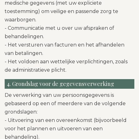
medische gegevens (met uw expliciete
toestemming) om veilige en passende zorg te
waarborgen.
- Communicatie met u over uw afspraken of
behandelingen.
- Het versturen van facturen en het afhandelen
van betalingen.
- Het voldoen aan wettelijke verplichtingen, zoals
de administratieve plicht.
4. Grondslag voor de gegevensverwerking
De verwerking van uw persoonsgegevens is
gebaseerd op een of meerdere van de volgende
grondslagen:
- Uitvoering van een overeenkomst (bijvoorbeeld
voor het plannen en uitvoeren van een
behandeling).