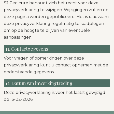
SJ Pedicure behoudt zich het recht voor deze
privacyverklaring te wijzigen. Wijzigingen zullen op
deze pagina worden gepubliceerd. Het is raadzaam
deze privacyverklaring regelmatig te raadplegen
om op de hoogte te blijven van eventuele
aanpassingen.
11. Contactgegevens
Voor vragen of opmerkingen over deze
privacyverklaring kunt u contact opnemen met de
onderstaande gegevens.
12. Datum van inwerkingtreding
Deze privacyverklaring is voor het laatst gewijzigd
op 15-02-2026