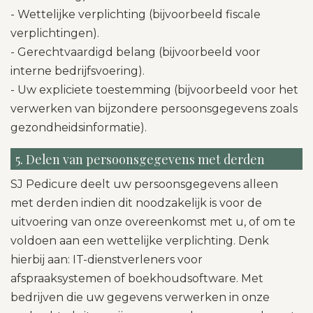
- Wettelijke verplichting (bijvoorbeeld fiscale
verplichtingen).
- Gerechtvaardigd belang (bijvoorbeeld voor
interne bedrijfsvoering).
- Uw expliciete toestemming (bijvoorbeeld voor het
verwerken van bijzondere persoonsgegevens zoals
gezondheidsinformatie).
5. Delen van persoonsgegevens met derden
SJ Pedicure deelt uw persoonsgegevens alleen
met derden indien dit noodzakelijk is voor de
uitvoering van onze overeenkomst met u, of om te
voldoen aan een wettelijke verplichting. Denk
hierbij aan: IT-dienstverleners voor
afspraaksystemen of boekhoudsoftware. Met
bedrijven die uw gegevens verwerken in onze