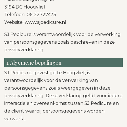
3194 DC Hoogvliet
Telefoon: 06-22727473
Website: www.sjpedicure.nl
SJ Pedicure is verantwoordelijk voor de verwerking
van persoonsgegevens zoals beschreven in deze
privacyverklaring.
1. Algemene bepalingen
SJ Pedicure, gevestigd te Hoogvliet, is
verantwoordelijk voor de verwerking van
persoonsgegevens zoals weergegeven in deze
privacyverklaring. Deze verklaring geldt voor iedere
interactie en overeenkomst tussen SJ Pedicure en
de cliënt waarbij persoonsgegevens worden
verwerkt.