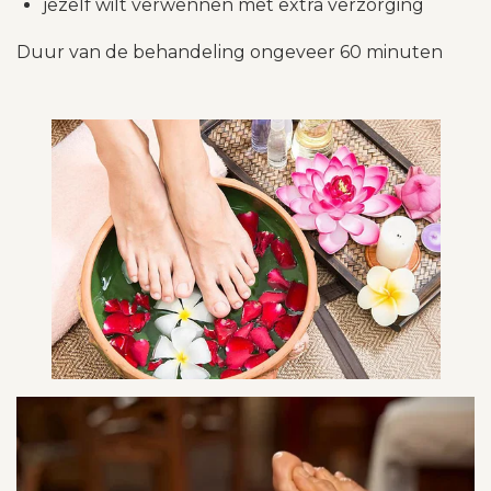
jezelf wilt verwennen met extra verzorging
Duur van de behandeling ongeveer 60 minuten