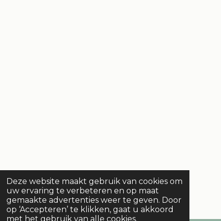
Deze website maakt gebruik van cookies om
uw ervaring te verbeteren en op maat
gemaakte advertenties weer te geven. Door
op ‘Accepteren’ te klikken, gaat u akkoord
met het gebruik van alle cookies.