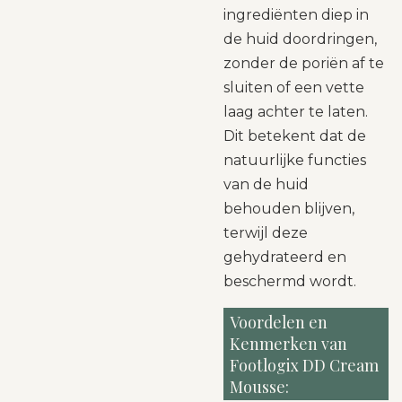
ingrediënten diep in
de huid doordringen,
zonder de poriën af te
sluiten of een vette
laag achter te laten.
Dit betekent dat de
natuurlijke functies
van de huid
behouden blijven,
terwijl deze
gehydrateerd en
beschermd wordt.
Voordelen en
Kenmerken van
Footlogix DD Cream
Mousse: