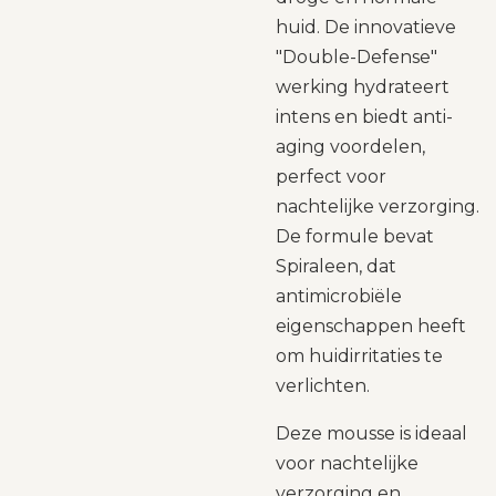
huid. De innovatieve
"Double-Defense"
werking hydrateert
intens en biedt anti-
aging voordelen,
perfect voor
nachtelijke verzorging.
De formule bevat
Spiraleen, dat
antimicrobiële
eigenschappen heeft
om huidirritaties te
verlichten.
Deze mousse is ideaal
voor nachtelijke
verzorging en