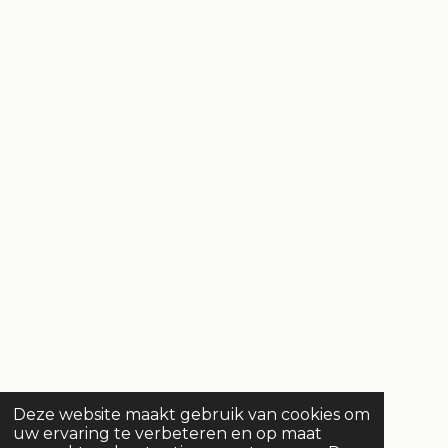
Deze website maakt gebruik van cookies om
uw ervaring te verbeteren en op maat