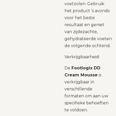
voetzolen. Gebruik
het product 's avonds
voor het beste
resultaat en geniet
van zijdezachte,
gehydrateerde voeten
de volgende ochtend.
Verkrijgbaarheid:
De
Footlogix DD
Cream Mousse
is
verkrijgbaar in
verschillende
formaten om aan uw
specifieke behoeften
te voldoen.