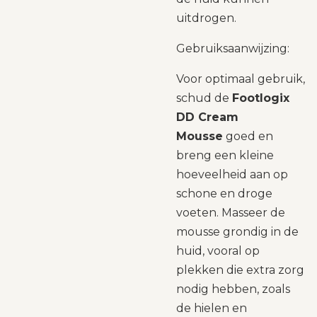
uitdrogen.
Gebruiksaanwijzing:
Voor optimaal gebruik,
schud de
Footlogix
DD Cream
Mousse
goed en
breng een kleine
hoeveelheid aan op
schone en droge
voeten. Masseer de
mousse grondig in de
huid, vooral op
plekken die extra zorg
nodig hebben, zoals
de hielen en