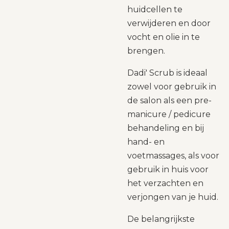
huidcellen te
verwijderen en door
vocht en olie in te
brengen.
Dadi' Scrub is ideaal
zowel voor gebruik in
de salon als een pre-
manicure / pedicure
behandeling en bij
hand- en
voetmassages, als voor
gebruik in huis voor
het verzachten en
verjongen van je huid.
De belangrijkste