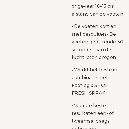
ongeveer 10-15 cm
afstand van de voeten
• De voeten kort en
snel bespuiten • De
voeten gedurende 30
seconden aan de
lucht laten drogen
• Werkt het beste in
combinatie met
Footlogix SHOE
FRESH SPRAY
• Voor de beste
resultaten een- of
tweemaal daags
gebruiken